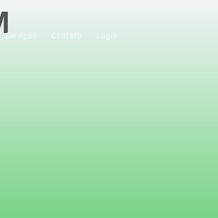
M
Serviços
Contato
Login