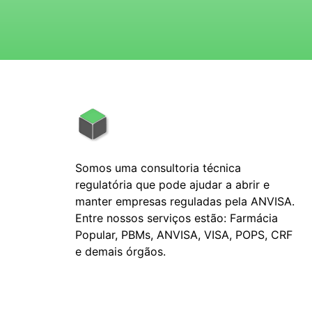
Somos uma consultoria técnica
regulatória que pode ajudar a abrir e
manter empresas reguladas pela ANVISA.
Entre nossos serviços estão: Farmácia
Popular, PBMs, ANVISA, VISA, POPS, CRF
e demais órgãos.