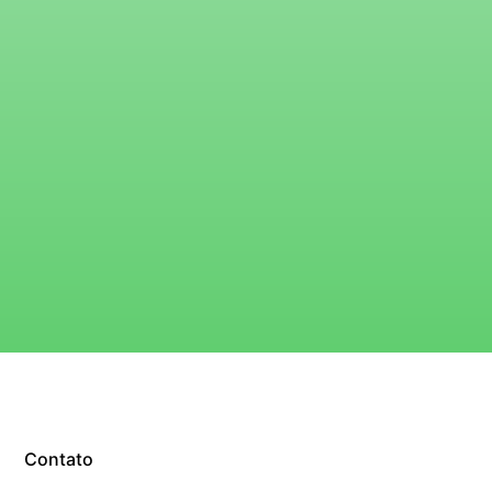
Contato