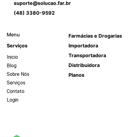
suporte@solucao.far.br
(48) 3380-9592
Menu
Farmácias e Drogarias
Serviços
Importadora
Transportadora
Inicio
Distribuidora
Blog
Sobre Nós
Planos
Serviços
Contato
Login