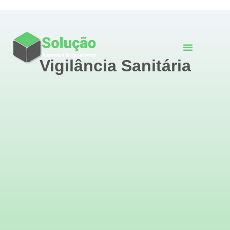
Vigilância Sanitária