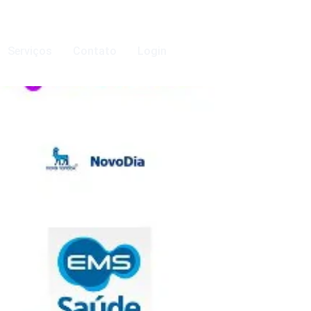
Serviços
Contato
Login