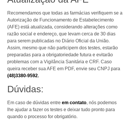
Recomendamos que todas as farmácias verifiquem se a
Autorização de Funcionamento de Estabelecimento
(AFE) está atualizada, considerando alterações como
razão social e endereço, que levam cerca de 30 dias
para serem publicadas no Diário Oficial da União.
Assim, mesmo que não participem dos testes, estarão
preparadas para a obrigatoriedade futura e evitarão
problemas com a Vigilância Sanitária e CRF. Caso
queira receber sua AFE em PDF, envie seu CNPJ para
(48)3380-9592.
Dúvidas:
Em caso de dúvidas entre
em contato
, nós podemos
lhe ajudar a fazer os testes e deixar tudo pronto para
quando o processo for obrigatório.