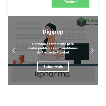
Enviar
Digipop
Conheça a ferramenta para
evitar problemas com auditorias
do Farmácia Popular!
Saber Mais