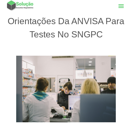
Orientações Da ANVISA Para
Testes No SNGPC