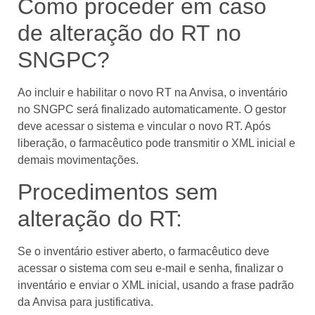
Como proceder em caso
de alteração do RT no
SNGPC?
Ao incluir e habilitar o novo RT na Anvisa, o inventário
no SNGPC será finalizado automaticamente. O gestor
deve acessar o sistema e vincular o novo RT. Após
liberação, o farmacêutico pode transmitir o XML inicial e
demais movimentações.
Procedimentos sem
alteração do RT:
Se o inventário estiver aberto, o farmacêutico deve
acessar o sistema com seu e-mail e senha, finalizar o
inventário e enviar o XML inicial, usando a frase padrão
da Anvisa para justificativa.