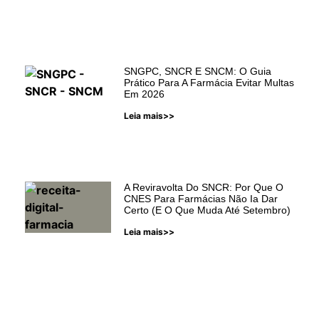
SNGPC, SNCR E SNCM: O Guia
Prático Para A Farmácia Evitar Multas
Em 2026
Leia mais>>
A Reviravolta Do SNCR: Por Que O
CNES Para Farmácias Não Ia Dar
Certo (e O Que Muda Até Setembro)
Leia mais>>