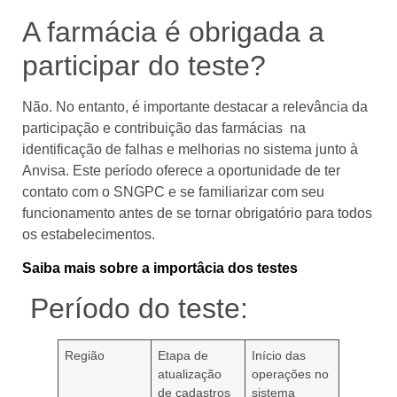
A farmácia é obrigada a
participar do teste?
Não. No entanto, é importante destacar a relevância da
participação e contribuição das farmácias na
identificação de falhas e melhorias no sistema junto à
Anvisa. Este período oferece a oportunidade de ter
contato com o SNGPC e se familiarizar com seu
funcionamento antes de se tornar obrigatório para todos
os estabelecimentos.
Saiba mais sobre a importâcia dos testes
Período do teste:
Região
Etapa de
Início das
atualização
operações no
de cadastros
sistema