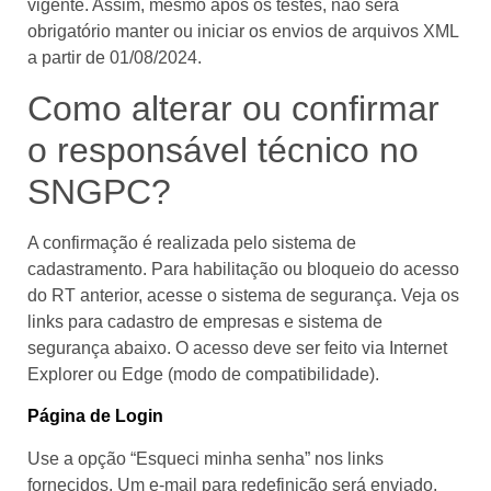
vigente. Assim, mesmo após os testes, não será
obrigatório manter ou iniciar os envios de arquivos XML
a partir de 01/08/2024.
Como alterar ou confirmar
o responsável técnico no
SNGPC?
A confirmação é realizada pelo sistema de
cadastramento. Para habilitação ou bloqueio do acesso
do RT anterior, acesse o sistema de segurança. Veja os
links para cadastro de empresas e sistema de
segurança abaixo. O acesso deve ser feito via Internet
Explorer ou Edge (modo de compatibilidade).
Página de Login
Use a opção “Esqueci minha senha” nos links
fornecidos. Um e-mail para redefinição será enviado.