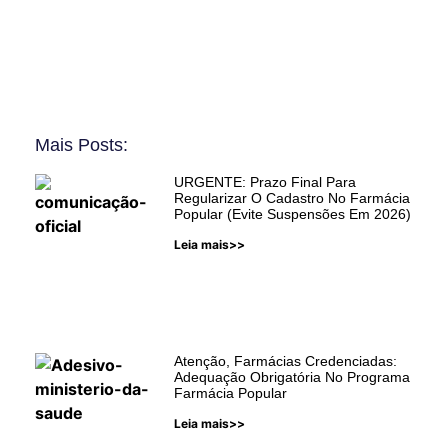
Mais Posts:
URGENTE: Prazo Final Para
Regularizar O Cadastro No Farmácia
Popular (Evite Suspensões Em 2026)
Leia mais>>
Atenção, Farmácias Credenciadas:
Adequação Obrigatória No Programa
Farmácia Popular
Leia mais>>