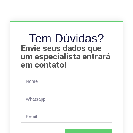
Tem Dúvidas?
Envie seus dados que
um especialista entrará
em contato!