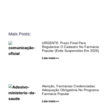
Mais Posts:
URGENTE: Prazo Final Para
Regularizar O Cadastro No Farmácia
Popular (Evite Suspensões Em 2026)
Leia mais>>
Atenção, Farmácias Credenciadas:
Adequação Obrigatória No Programa
Farmácia Popular
Leia mais>>