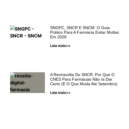
SNGPC, SNCR E SNCM: O Guia
Prático Para A Farmácia Evitar Multas
Em 2026
Leia mais>>
A Reviravolta Do SNCR: Por Que O
CNES Para Farmácias Não Ia Dar
Certo (e O Que Muda Até Setembro)
Leia mais>>