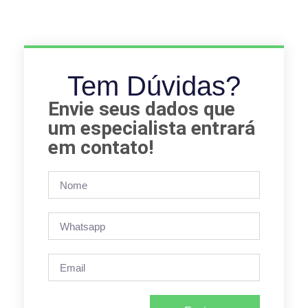
Tem Dúvidas?
Envie seus dados que
um especialista entrará
em contato!