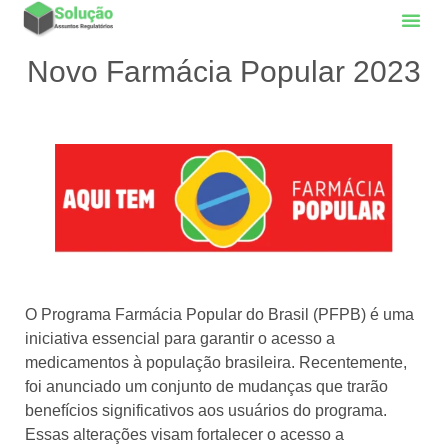
Novo Farmácia Popular 2023
O Programa Farmácia Popular do Brasil (PFPB) é uma
iniciativa essencial para garantir o acesso a
medicamentos à população brasileira. Recentemente,
foi anunciado um conjunto de mudanças que trarão
benefícios significativos aos usuários do programa.
Essas alterações visam fortalecer o acesso a