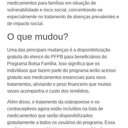
medicamentos para famílias em situação de
vulnerabilidade e risco social, concentrando-se
especialmente no tratamento de doenças prevalentes e
de impacto social.
O que mudou?
Uma das principais mudanças é a disponibilização
gratuita do elenco do PFPB para beneficiários do
Programa Bolsa Família. Isso significa que os
indivíduos que fazem parte do programa terão acesso
gratuito aos medicamentos essenciais para seus
tratamentos, aliviando o peso financeiro que muitas
vezes acompanha o custo dos remédios.
Além disso, o tratamento da osteoporose e os
contraceptivos agora estão incluídos na lista de
medicamentos que serão disponibilizados
gratuitamente a todos os usuários do programa. Essa