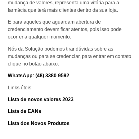
mudança de valores, representa uma vitória para a
farmácia que terá mais clientes dentro da sua loja.
E para aqueles que aguardam abertura de
credenciamento devem ficar atentos, pois isso pode
ocorrer a qualquer momento.
Nós da Solução podemos tirar dúvidas sobre as
mudanças ou para se credenciar, para entrar em contato
clique no botão abaixo:
WhatsApp: (48) 3380-9592
Links úteis:
Lista de novos valores 2023
Lista de EANs
Lista dos Novos Produtos