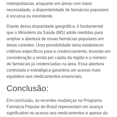
metropolitanas, enquanto em áreas com maior
necessidade, a disponibilidade de farmácias populares
é escassa ou inexistente.
Diante dessa disparidade geográfica, é fundamental
que o Ministério da Saúde (MS) adote medidas para
ampliar a abertura de novas farmácias populares em
áreas carentes. Uma possibilidade seria estabelecer
critérios específicos para o credenciamento, levando em
consideração a renda per capita da região e o número
de farmácias já credenciadas na área. Essa abertura
controlada e estratégica garantiria um acesso mais
equitativo aos medicamentos essenciais.
Conclusão:
Em conclusão, as recentes mudanças no Programa
Farmácia Popular do Brasil representam um avanço
significativo no acesso aos medicamentos e apesar da