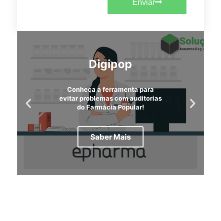
Enviar
Digipop
Conheça a ferramenta para
evitar problemas com auditorias
do Farmácia Popular!
Saber Mais