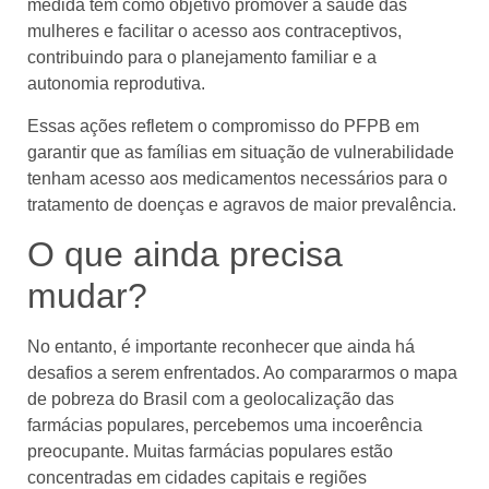
medida tem como objetivo promover a saúde das
mulheres e facilitar o acesso aos contraceptivos,
contribuindo para o planejamento familiar e a
autonomia reprodutiva.
Essas ações refletem o compromisso do PFPB em
garantir que as famílias em situação de vulnerabilidade
tenham acesso aos medicamentos necessários para o
tratamento de doenças e agravos de maior prevalência.
O que ainda precisa
mudar?
No entanto, é importante reconhecer que ainda há
desafios a serem enfrentados. Ao compararmos o mapa
de pobreza do Brasil com a geolocalização das
farmácias populares, percebemos uma incoerência
preocupante. Muitas farmácias populares estão
concentradas em cidades capitais e regiões