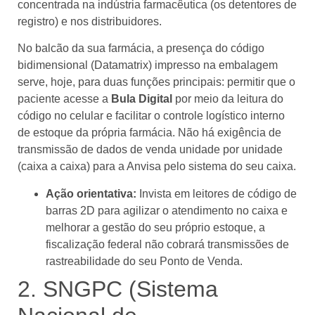
concentrada na indústria farmacêutica (os detentores de
registro) e nos distribuidores.
No balcão da sua farmácia, a presença do código
bidimensional (Datamatrix) impresso na embalagem
serve, hoje, para duas funções principais: permitir que o
paciente acesse a
Bula Digital
por meio da leitura do
código no celular e facilitar o controle logístico interno
de estoque da própria farmácia. Não há exigência de
transmissão de dados de venda unidade por unidade
(caixa a caixa) para a Anvisa pelo sistema do seu caixa.
Ação orientativa:
Invista em leitores de código de
barras 2D para agilizar o atendimento no caixa e
melhorar a gestão do seu próprio estoque, a
fiscalização federal não cobrará transmissões de
rastreabilidade do seu Ponto de Venda.
2. SNGPC (Sistema