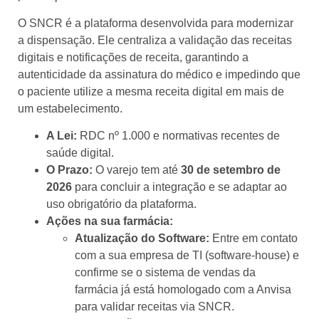
O SNCR é a plataforma desenvolvida para modernizar
a dispensação. Ele centraliza a validação das receitas
digitais e notificações de receita, garantindo a
autenticidade da assinatura do médico e impedindo que
o paciente utilize a mesma receita digital em mais de
um estabelecimento.
A Lei:
RDC nº 1.000 e normativas recentes de
saúde digital.
O Prazo:
O varejo tem até
30 de setembro de
2026
para concluir a integração e se adaptar ao
uso obrigatório da plataforma.
Ações na sua farmácia:
Atualização do Software:
Entre em contato
com a sua empresa de TI (software-house) e
confirme se o sistema de vendas da
farmácia já está homologado com a Anvisa
para validar receitas via SNCR.