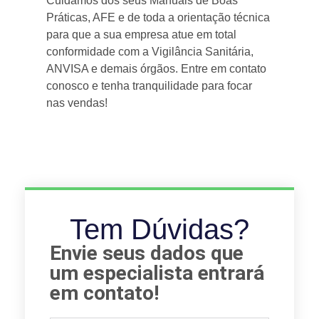
Cuidamos dos seus Manuais de Boas
Práticas, AFE e de toda a orientação técnica
para que a sua empresa atue em total
conformidade com a Vigilância Sanitária,
ANVISA e demais órgãos. Entre em contato
conosco e tenha tranquilidade para focar
nas vendas!
Tem Dúvidas?
Envie seus dados que
um especialista entrará
em contato!