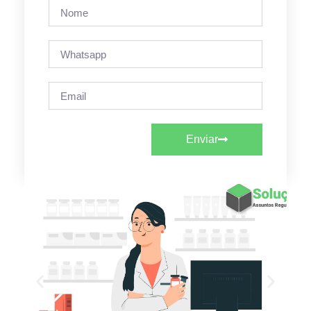
Enviar