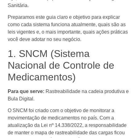
Sanitária.
Preparamos este guia claro e objetivo para explicar
como cada sistema funciona atualmente, quais são as
leis vigentes e, o mais importante, quais ações práticas
você deve adotar no seu negócio.
1. SNCM (Sistema
Nacional de Controle de
Medicamentos)
Para que serve:
Rastreabilidade na cadeia produtiva e
Bula Digital.
O SNCM foi criado com o objetivo de monitorar a
movimentação de medicamentos no país. Com a
atualização da Lei nº 14.338/2022, a responsabilidade
de manter o mapa de rastreabilidade das cargas ficou