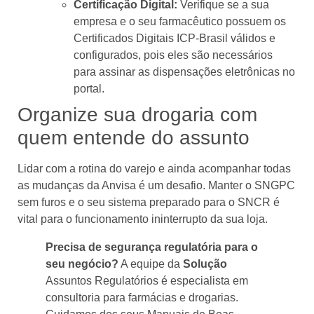
Certificação Digital:
Verifique se a sua
empresa e o seu farmacêutico possuem os
Certificados Digitais ICP-Brasil válidos e
configurados, pois eles são necessários
para assinar as dispensações eletrônicas no
portal.
Organize sua drogaria com
quem entende do assunto
Lidar com a rotina do varejo e ainda acompanhar todas
as mudanças da Anvisa é um desafio. Manter o SNGPC
sem furos e o seu sistema preparado para o SNCR é
vital para o funcionamento ininterrupto da sua loja.
Precisa de segurança regulatória para o
seu negócio?
A equipe da
Solução
Assuntos Regulatórios é especialista em
consultoria para farmácias e drogarias.