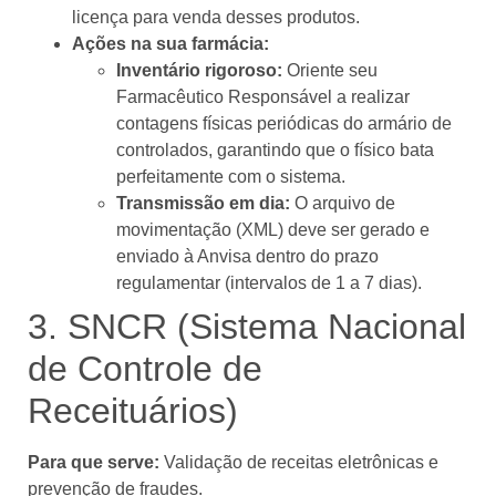
licença para venda desses produtos.
Ações na sua farmácia:
Inventário rigoroso:
Oriente seu
Farmacêutico Responsável a realizar
contagens físicas periódicas do armário de
controlados, garantindo que o físico bata
perfeitamente com o sistema.
Transmissão em dia:
O arquivo de
movimentação (XML) deve ser gerado e
enviado à Anvisa dentro do prazo
regulamentar (intervalos de 1 a 7 dias).
3. SNCR (Sistema Nacional
de Controle de
Receituários)
Para que serve:
Validação de receitas eletrônicas e
prevenção de fraudes.