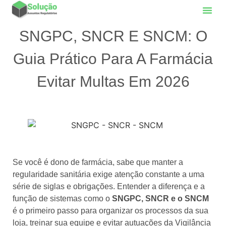
SNGPC, SNCR E SNCM: O
Guia Prático Para A Farmácia
Evitar Multas Em 2026
Se você é dono de farmácia, sabe que manter a
regularidade sanitária exige atenção constante a uma
série de siglas e obrigações. Entender a diferença e a
função de sistemas como o
SNGPC, SNCR e o SNCM
é o primeiro passo para organizar os processos da sua
loja, treinar sua equipe e evitar autuações da Vigilância