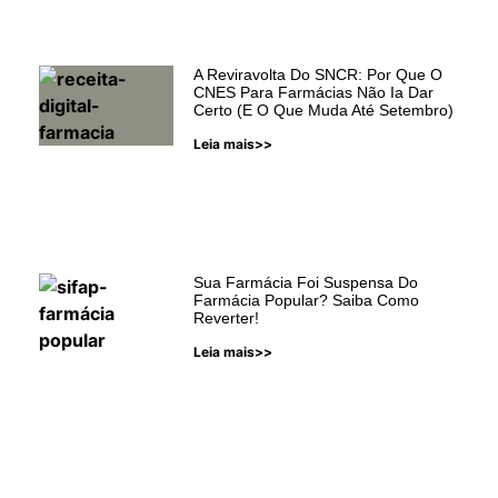
A Reviravolta Do SNCR: Por Que O
CNES Para Farmácias Não Ia Dar
Certo (e O Que Muda Até Setembro)
Leia mais>>
Sua Farmácia Foi Suspensa Do
Farmácia Popular? Saiba Como
Reverter!
Leia mais>>