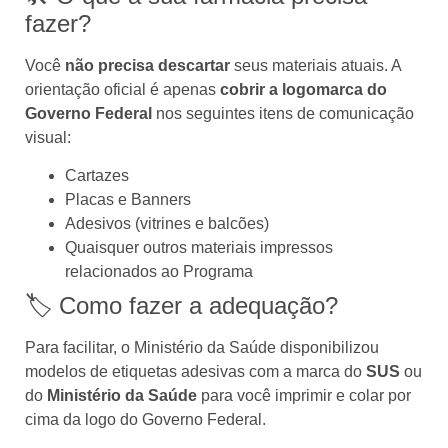
fazer?
Você
não precisa descartar
seus materiais atuais. A
orientação oficial é apenas
cobrir a logomarca do
Governo Federal
nos seguintes itens de comunicação
visual:
Cartazes
Placas e Banners
Adesivos (vitrines e balcões)
Quaisquer outros materiais impressos
relacionados ao Programa
🏷️ Como fazer a adequação?
Para facilitar, o Ministério da Saúde disponibilizou
modelos de etiquetas adesivas com a marca do
SUS
ou
do
Ministério da Saúde
para você imprimir e colar por
cima da logo do Governo Federal.