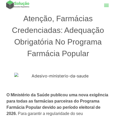
Atenção, Farmácias
Credenciadas: Adequação
Obrigatória No Programa
Farmácia Popular
O Ministério da Saúde publicou uma nova exigência
para todas as farmácias parceiras do Programa
Farmácia Popular devido ao período eleitoral de
2026.
Para garantir a regularidade do seu