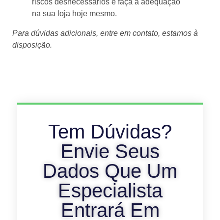
riscos desnecessários e faça a adequação
na sua loja hoje mesmo.
Para dúvidas adicionais, entre em contato, estamos à
disposição.
Tem Dúvidas?
Envie Seus
Dados Que Um
Especialista
Entrará Em