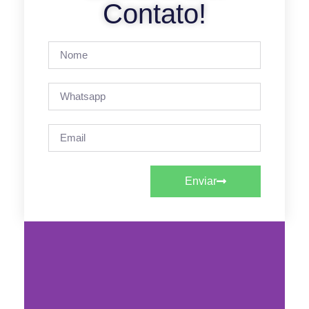
Contato!
Enviar