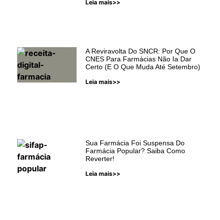
Leia mais>>
A Reviravolta Do SNCR: Por Que O
CNES Para Farmácias Não Ia Dar
Certo (e O Que Muda Até Setembro)
Leia mais>>
Sua Farmácia Foi Suspensa Do
Farmácia Popular? Saiba Como
Reverter!
Leia mais>>