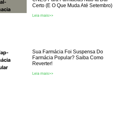
Certo (e O Que Muda Até Setembro)
Leia mais>>
Sua Farmácia Foi Suspensa Do
Farmácia Popular? Saiba Como
Reverter!
Leia mais>>