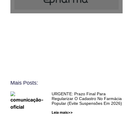
Mais Posts:
URGENTE: Prazo Final Para
Regularizar O Cadastro No Farmácia
Popular (Evite Suspensões Em 2026)
Leia mais>>