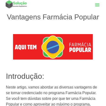
Vantagens Farmácia Popular
Introdução:
Neste artigo, vamos abordar as diversas vantagens de
se tornar credenciado no programa Farmácia Popular.
Se você tem dúvidas sobre por que ter uma Farmácia
Popular e como aproveitar ao máximo o programa,