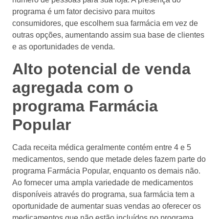
programa é um fator decisivo para muitos
consumidores, que escolhem sua farmácia em vez de
outras opções, aumentando assim sua base de clientes
e as oportunidades de venda.
Alto potencial de venda
agregada com o
programa Farmácia
Popular
Cada receita médica geralmente contém entre 4 e 5
medicamentos, sendo que metade deles fazem parte do
programa Farmácia Popular, enquanto os demais não.
Ao fornecer uma ampla variedade de medicamentos
disponíveis através do programa, sua farmácia tem a
oportunidade de aumentar suas vendas ao oferecer os
medicamentos que não estão incluídos no programa.