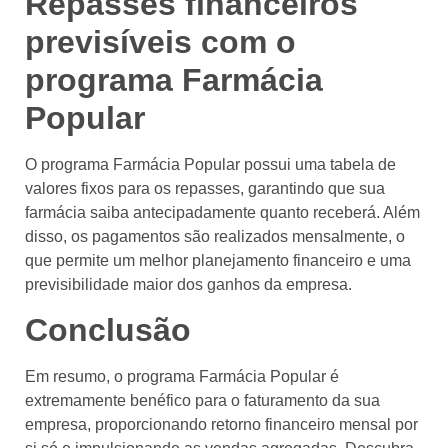
Repasses financeiros
previsíveis com o
programa Farmácia
Popular
O programa Farmácia Popular possui uma tabela de
valores fixos para os repasses, garantindo que sua
farmácia saiba antecipadamente quanto receberá. Além
disso, os pagamentos são realizados mensalmente, o
que permite um melhor planejamento financeiro e uma
previsibilidade maior dos ganhos da empresa.
Conclusão
Em resumo, o programa Farmácia Popular é
extremamente benéfico para o faturamento da sua
empresa, proporcionando retorno financeiro mensal por