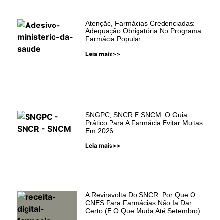
Atenção, Farmácias Credenciadas:
Adequação Obrigatória No Programa
Farmácia Popular
Leia mais>>
SNGPC, SNCR E SNCM: O Guia
Prático Para A Farmácia Evitar Multas
Em 2026
Leia mais>>
A Reviravolta Do SNCR: Por Que O
CNES Para Farmácias Não Ia Dar
Certo (e O Que Muda Até Setembro)