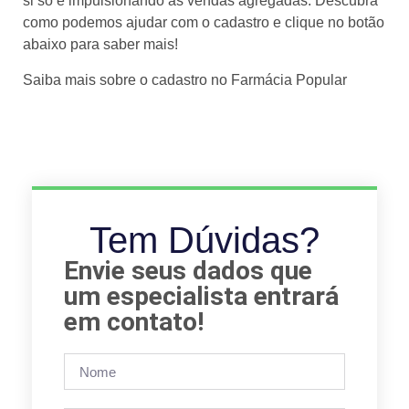
si só e impulsionando as vendas agregadas. Descubra
como podemos ajudar com o cadastro e clique no botão
abaixo para saber mais!
Saiba mais sobre o cadastro no Farmácia Popular
Tem Dúvidas?
Envie seus dados que
um especialista entrará
em contato!