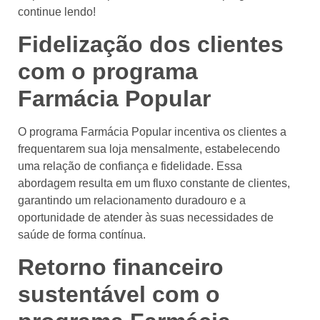
continue lendo!
Fidelização dos clientes
com o programa
Farmácia Popular
O programa Farmácia Popular incentiva os clientes a
frequentarem sua loja mensalmente, estabelecendo
uma relação de confiança e fidelidade. Essa
abordagem resulta em um fluxo constante de clientes,
garantindo um relacionamento duradouro e a
oportunidade de atender às suas necessidades de
saúde de forma contínua.
Retorno financeiro
sustentável com o