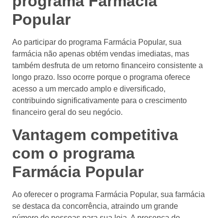
programa Farmácia
Popular
Ao participar do programa Farmácia Popular, sua
farmácia não apenas obtém vendas imediatas, mas
também desfruta de um retorno financeiro consistente a
longo prazo. Isso ocorre porque o programa oferece
acesso a um mercado amplo e diversificado,
contribuindo significativamente para o crescimento
financeiro geral do seu negócio.
Vantagem competitiva
com o programa
Farmácia Popular
Ao oferecer o programa Farmácia Popular, sua farmácia
se destaca da concorrência, atraindo um grande
número de pessoas para sua loja. A presença do