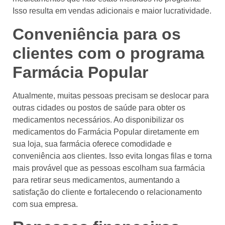
Isso resulta em vendas adicionais e maior lucratividade.
Conveniência para os
clientes com o programa
Farmácia Popular
Atualmente, muitas pessoas precisam se deslocar para
outras cidades ou postos de saúde para obter os
medicamentos necessários. Ao disponibilizar os
medicamentos do Farmácia Popular diretamente em
sua loja, sua farmácia oferece comodidade e
conveniência aos clientes. Isso evita longas filas e torna
mais provável que as pessoas escolham sua farmácia
para retirar seus medicamentos, aumentando a
satisfação do cliente e fortalecendo o relacionamento
com sua empresa.